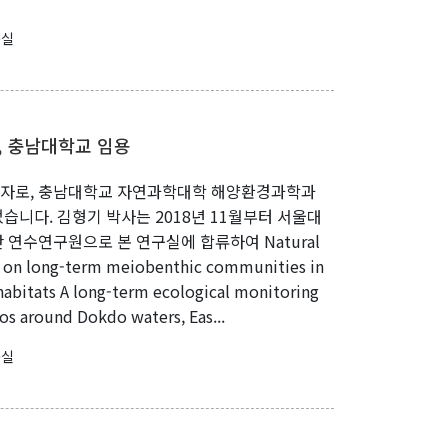
구실
, 충남대학교 임용
 1일자로, 충남대학교 자연과학대학 해양환경과학과
니다. 김형기 박사는 2018년 11월부터 서울대
연수연구원으로 본 연구실에 합류하여 Natural
 on long-term meiobenthic communities in
habitats A long-term ecological monitoring
s around Dokdo waters, Eas...
구실