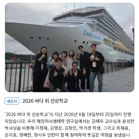
2026 바다 위 선상학교
새소식
‘2026 바다 위 선상학교’가 지난 2026년 6월 19일부터 25일까지 진행
되었습니다. 우리 해양저서생태학 연구실에서는 김태우 교수님과 운성천
박사님을 비롯해 이청재, 김영은, 김창민, 박가경 학생, 그리고 최재웅,
손지호, 정혜란, 정시우 인턴이 함께 참여하여 뜻깊은 여정을 보냈습니