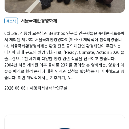
서울국제환경영화제
새소식
6월 5일, 김종성 교수님과 Benthos 연구실 연구원들은 롯데콘서트홀에
서 개최된 제23회 서울국제환경영화제(SIEFF) 개막식에 참석하였습니
다. 서울국제환경영화제는 환경 전문 공익재단인 환경재단이 주관하는
아시아 최대 규모의 환경 영화제로, ‘Ready, Climate, Action 2026’을
슬로건으로 전 세계의 다양한 환경 관련 작품을 선보이고 있습니다.
2004년 처음 개최된 이후 올해로 23회를 맞이한 본 영화제는, 영상과 예
술을 매개로 환경 문제에 대한 인식과 실천을 확산하는 데 기여해오고 있
습니다. 이번 개막식에서는 기후위기, A...
2026-06-06
해양저서생태학연구실
l