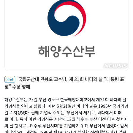
국립군산대 권봉오 교수님, 제 31회 바다의 날 "대통령 표
수상
창" 수상 영예
해양수산부는 27일 부산 영도구 한국해양대학교에서 제31회 바다의 날
기념식을 연다고 밝혔다. 매년 5월31일인 바다의 날은 1996년 국가기념
일로 지정됐다. 올해 기념식 주제는 '부산에서 세계로, 바다에서 미래
로'이다. 특히 이번 기념식은 지난해 12월 해수부 부산 이전 이후 첫 바다
의 날 행사로, '해수부 부산시대'를 기념하기 위해 부산에서 열렸다. 앞서
바다의 날이 제정된 1996년 제1회 행사가 부산항 신선대부두에서 열린