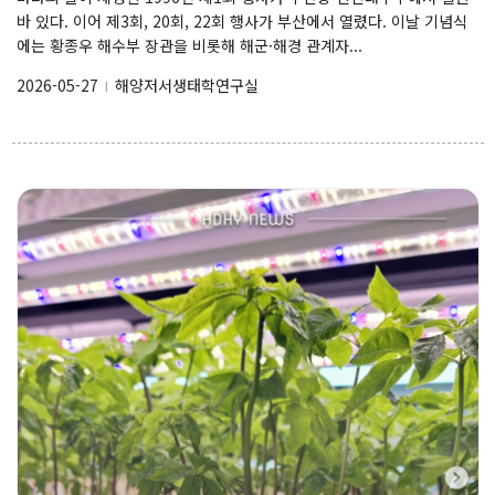
바 있다. 이어 제3회, 20회, 22회 행사가 부산에서 열렸다. 이날 기념식
에는 황종우 해수부 장관을 비롯해 해군·해경 관계자...
2026-05-27
해양저서생태학연구실
l