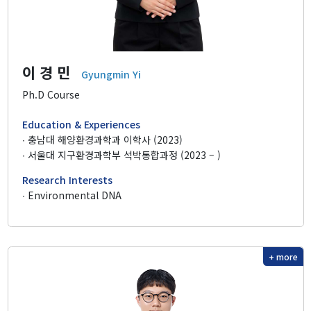
이 경 민
Gyungmin Yi
Ph.D Course
Education & Experiences
∙ 충남대 해양환경과학과 이학사 (2023)
∙ 서울대 지구환경과학부 석박통합과정 (2023 – )
Research Interests
∙ Environmental DNA
+ more