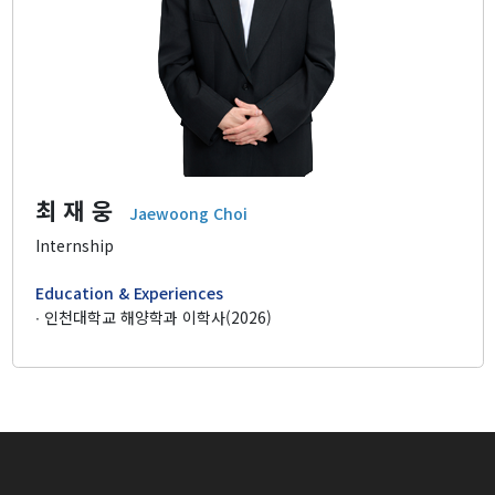
최 재 웅
Jaewoong Choi
Internship
Education & Experiences
∙ 인천대학교 해양학과 이학사(2026)