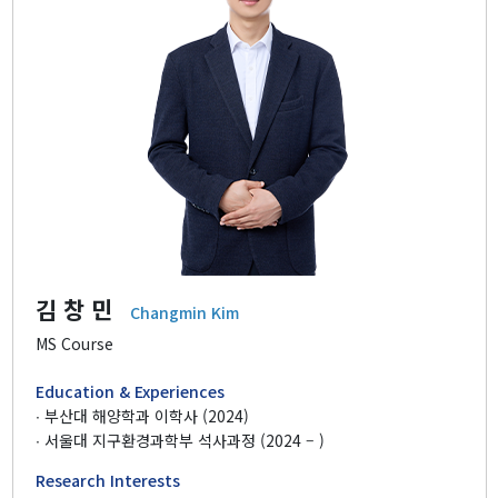
김 창 민
Changmin Kim
MS Course
Education & Experiences
∙ 부산대 해양학과 이학사 (2024)
∙ 서울대 지구환경과학부 석사과정 (2024 – )
Research Interests