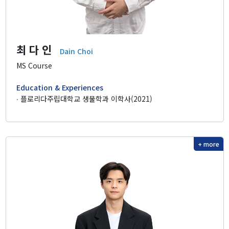
최 다 인
Dain Choi
MS Course
Education & Experiences
∙ 플로리다주립대학교 생물학과 이학사(2021)
+ more