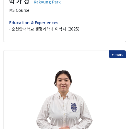
박 가 경
Kakyung Park
MS Course
Education & Experiences
∙ 순천향대학교 생명과학과 이학사 (2025)
+ more