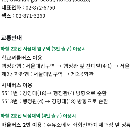
대표전화
: 02-872-6750
팩스
: 02-871-3269
교통안내
하철 2호선 서울대 입구역 (3번 출구) 이용시
학교셔틀버스 이용
행정관행 : 서울대입구역 → 행정관 앞 잔디밭(4-1) → 
제2공학관행 : 서울대입구역 → 제2공학관
시내버스 이용
5511번 : 경영대(18)→ 행정관(4) 방향으로 순환
5513번 : 행정관(4) → 경영대(18) 방향으로 순환
하철 2호선 낙성대역 (4번 출구) 이용시
마을버스 2번 이용
: 주유소에서 좌회전하여 제과점 앞 정