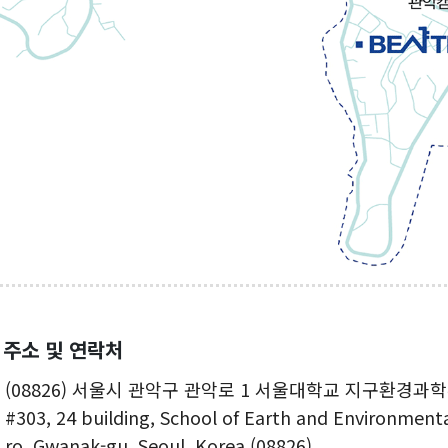
주소 및 연락처
(08826) 서울시 관악구 관악로 1 서울대학교 지구환경과학부
#303, 24 building, School of Earth and Environmenta
ro, Gwanak-gu, Seoul, Korea (08826)