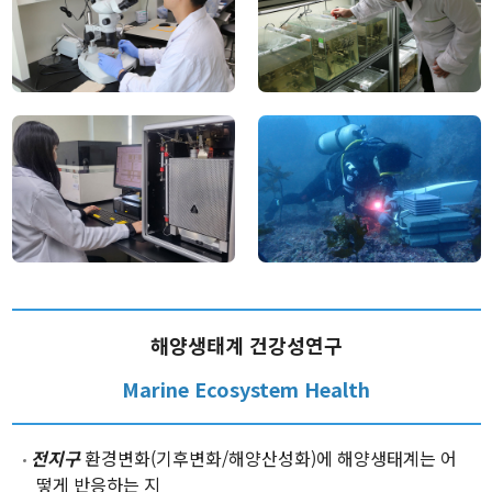
해양생태계 건강성연구
Marine Ecosystem Health
전지구
환경변화(기후변화/해양산성화)에 해양생태계는 어
떻게 반응하는 지